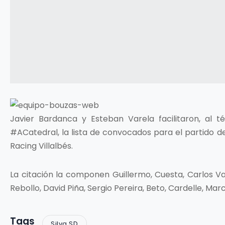
Javier Bardanca y Esteban Varela facilitaron, al 
#ACatedral, la lista de convocados para el partido 
Racing Villalbés.
La citación la componen Guillermo, Cuesta, Carlos Varel
Rebollo, David Piña, Sergio Pereira, Beto, Cardelle, Mar
Tags
Silva SD