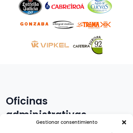
Oficinas
administrativas
Gestionar consentimiento