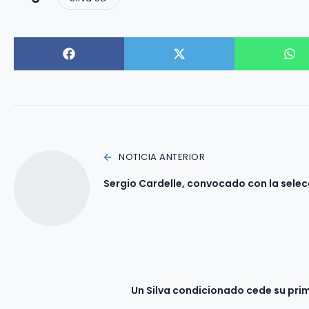
NOTICIA ANTERIOR
Sergio Cardelle, convocado con la selec
Un Silva condicionado cede su pri