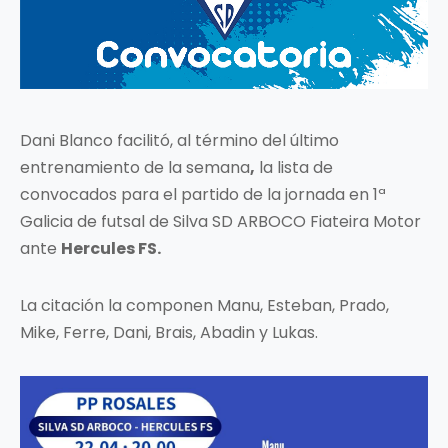
Dani Blanco facilitó, al término del último
entrenamiento de la semana
,
la lista de
convocados para el partido de la jornada en 1ª
Galicia de futsal de Silva SD ARBOCO Fiateira Motor
ante
Hercules FS.
La citación la componen Manu, Esteban, Prado,
Mike, Ferre, Dani, Brais, Abadin y Lukas.