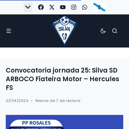
Convocatoria jornada 25: Silva SD
ARBOCO Fiateira Motor – Hercules
FS
21/04/2023
Menos de 1' de lectura