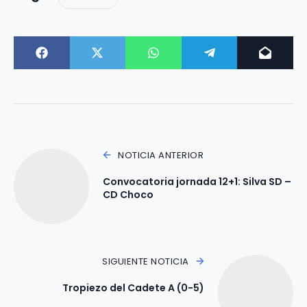
NOTICIA ANTERIOR
Convocatoria jornada 12+1: Silva SD –
CD Choco
SIGUIENTE NOTICIA
Tropiezo del Cadete A (0-5)