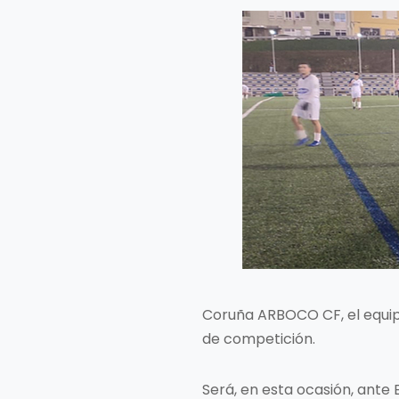
Coruña ARBOCO CF, el equipo 
de competición.
Será, en esta ocasión, ante E