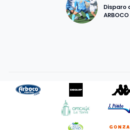
Disparo 
ARBOCO 