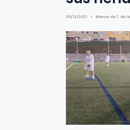
09/12/2021
Menos de 1' de l