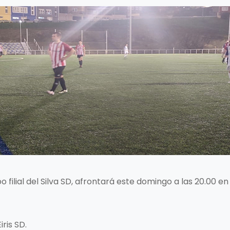
filial del Silva SD, afrontará este domingo a las 20.00 e
iris SD.