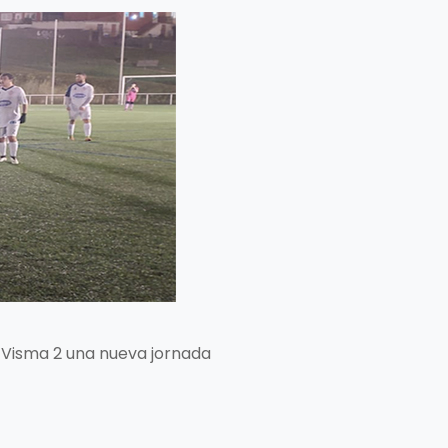
n Visma 2 una nueva jornada