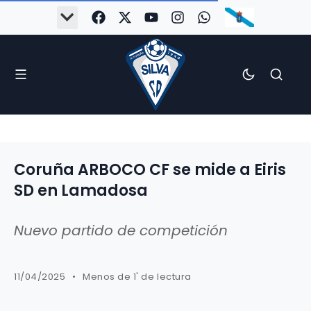
Coruña ARBOCO CF se mide a Eiris
SD en Lamadosa
Nuevo partido de competición
11/04/2025
Menos de 1' de lectura