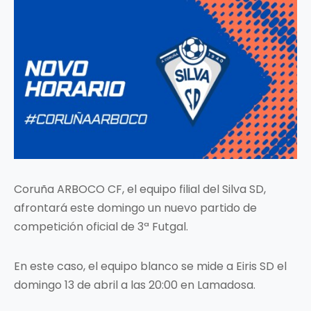
Coruña ARBOCO CF, el equipo filial del Silva SD,
afrontará este domingo un nuevo partido de
competición oficial de 3ª Futgal.
En este caso, el equipo blanco se mide a Eiris SD el
domingo 13 de abril a las 20:00 en Lamadosa.