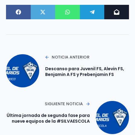
NOTICIA ANTERIOR
Descanso para Juvenil FS, Alevin FS,
Benjamin A FS y Prebenjamin FS
SIGUIENTE NOTICIA
Última jornada de segunda fase para
nueve equipos de la #SILVAESCOLA