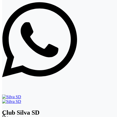
Club Silva SD