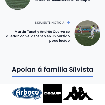
SIGUIENTE NOTICIA
Martín Tuset y Andrés Cuervo se
quedan con el ascenso en un partido
poco lúcido
Apoian á familia Silvista