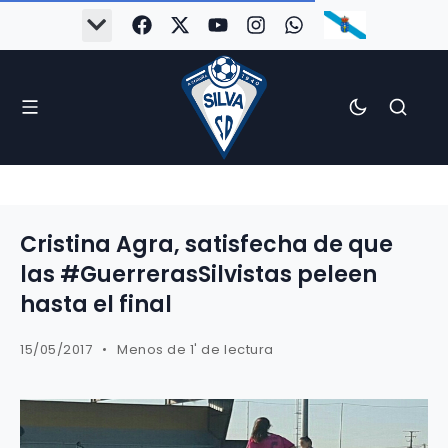
Cristina Agra, satisfecha de que
las #GuerrerasSilvistas peleen
hasta el final
15/05/2017
Menos de 1' de lectura