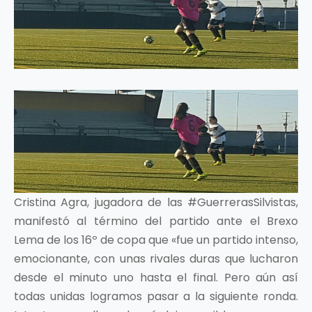
Cristina Agra, jugadora de las #GuerrerasSilvistas,
manifestó al término del partido ante el Brexo
Lema de los 16º de copa que «fue un partido intenso,
emocionante, con unas rivales duras que lucharon
desde el minuto uno hasta el final. Pero aún así
todas unidas logramos pasar a la siguiente ronda.