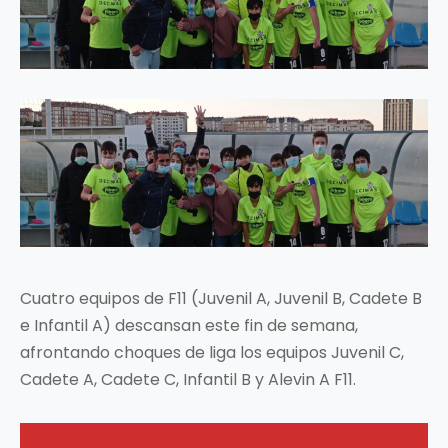
Cuatro equipos de F11 (Juvenil A, Juvenil B, Cadete B
e Infantil A) descansan este fin de semana,
afrontando choques de liga los equipos Juvenil C,
Cadete A, Cadete C, Infantil B y Alevin A F11.