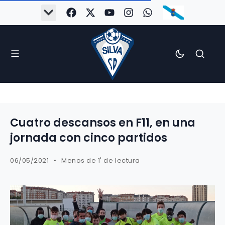
Cuatro descansos en F11, en una
jornada con cinco partidos
06/05/2021
Menos de 1' de lectura