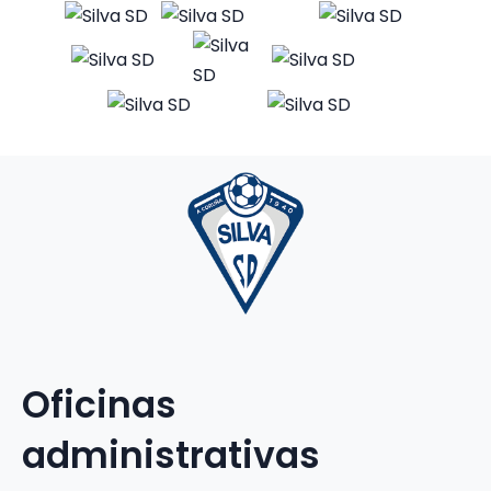
Oficinas
administrativas