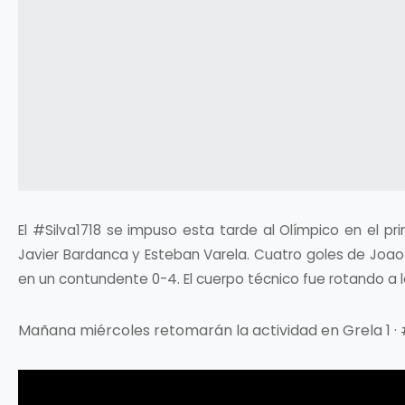
El #Silva1718 se impuso esta tarde al Olímpico en el p
Javier Bardanca y Esteban Varela. Cuatro goles de Joao 
en un contundente 0-4. El cuerpo técnico fue rotando a 
Mañana miércoles retomarán la actividad en Grela 1 ·