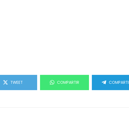
TWEET
COMPARTIR
COMPARTI