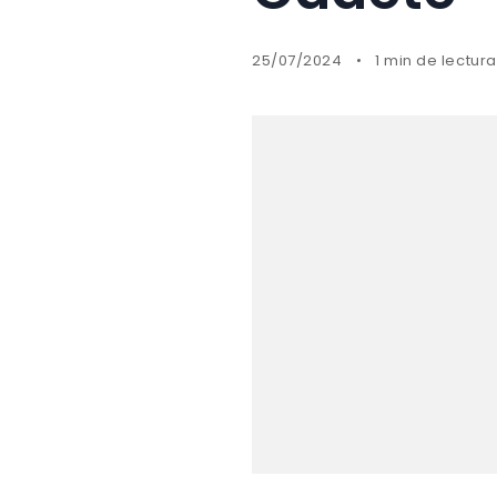
25/07/2024
1 min de lectura