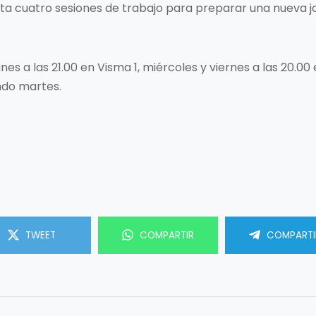
a cuatro sesiones de trabajo para preparar una nueva 
unes a las 21.00 en Visma 1, miércoles y viernes a las 20.00 
ndo martes.
TWEET
COMPARTIR
COMPARTI