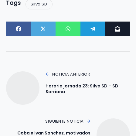
Tags
Silva SD
NOTICIA ANTERIOR
Horario jornada 23: Silva SD – SD
Sarriana
SIGUIENTE NOTICIA
Coba e Ivan Sanchez, motivados