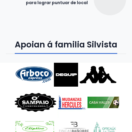
para lograr puntuar de local
Apoian á familia Silvista