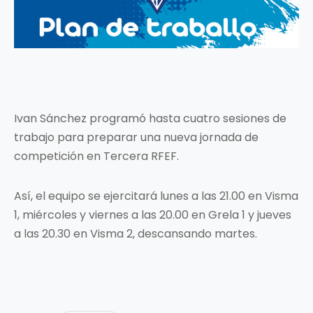
Ivan Sánchez programó hasta cuatro sesiones de
trabajo para preparar una nueva jornada de
competición en Tercera RFEF.
Así, el equipo se ejercitará lunes a las 21.00 en Visma
1, miércoles y viernes a las 20.00 en Grela 1 y jueves
a las 20.30 en Visma 2, descansando martes.