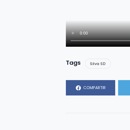
Tags
Silva SD
COMPARTIR