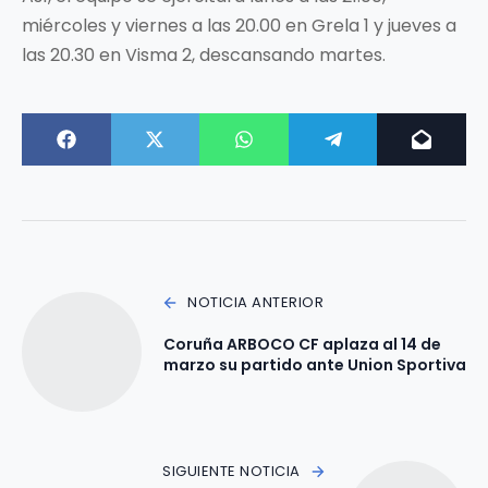
miércoles y viernes a las 20.00 en Grela 1 y jueves a
las 20.30 en Visma 2, descansando martes.
NOTICIA ANTERIOR
Coruña ARBOCO CF aplaza al 14 de
marzo su partido ante Union Sportiva
SIGUIENTE NOTICIA