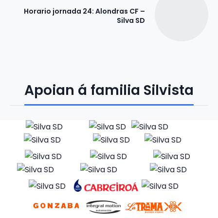
Horario jornada 24: Alondras CF –
Silva SD
Apoian á familia Silvista