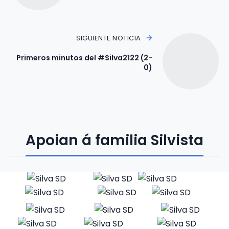
SIGUIENTE NOTICIA
Primeros minutos del #Silva2122 (2-
0)
Apoian á familia Silvista