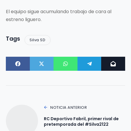
El equipo sigue acumulando trabajo de cara al
estreno liguero.
Tags
Silva SD
NOTICIA ANTERIOR
RC Deportivo Fabril, primer rival de
pretemporada del #Silva2122