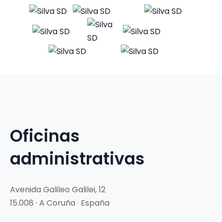
Oficinas
administrativas
Avenida Galileo Galilei, 12
15.008 · A Coruña · España