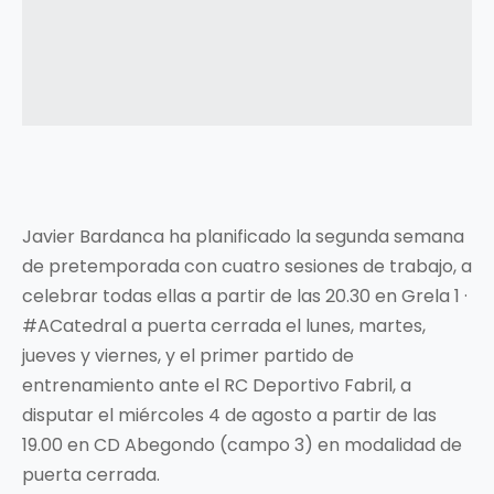
Javier Bardanca ha planificado la segunda semana
de pretemporada con cuatro sesiones de trabajo, a
celebrar todas ellas a partir de las 20.30 en Grela 1 ·
#ACatedral a puerta cerrada el lunes, martes,
jueves y viernes, y el primer partido de
entrenamiento ante el RC Deportivo Fabril, a
disputar el miércoles 4 de agosto a partir de las
19.00 en CD Abegondo (campo 3) en modalidad de
puerta cerrada.