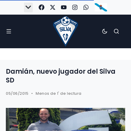
Damián, nuevo jugador del Silva
SD
05/06/2015
Menos de 1' de lectura