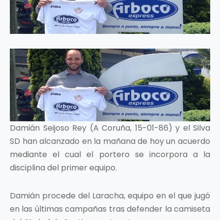
Damián Seijoso Rey (A Coruña, 15-01-86) y el Silva
SD han alcanzado en la mañana de hoy un acuerdo
mediante el cual el portero se incorpora a la
disciplina del primer equipo.
Damián procede del Laracha, equipo en el que jugó
en las últimas campañas tras defender la camiseta