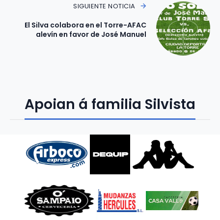
SIGUIENTE NOTICIA
El Silva colabora en el Torre-AFAC
alevín en favor de José Manuel
Apoian á familia Silvista