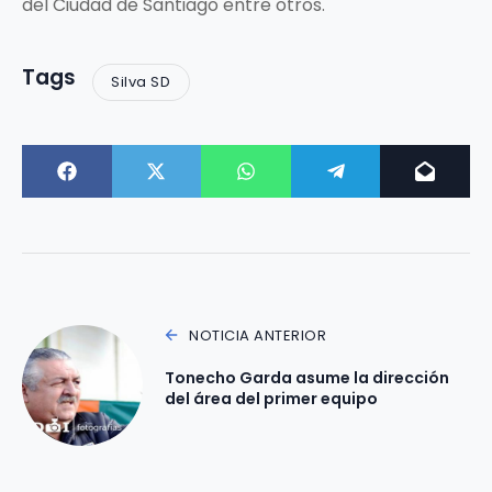
del Ciudad de Santiago entre otros.
Tags
Silva SD
NOTICIA ANTERIOR
Tonecho Garda asume la dirección
del área del primer equipo