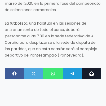
marzo del 2025 en la primera fase del campeonato
de selecciones comarcales.
La futbolista, una habitual en las sesiones de
entrenamiento de todo el curso, deberá
personarse a las 7.30 en la sede federativa de A
Coruña para desplazarse a la sede de disputa de
los partidos, que en esta ocasión será el complejo
deportivo de Pontesampaio (Pontevedra).