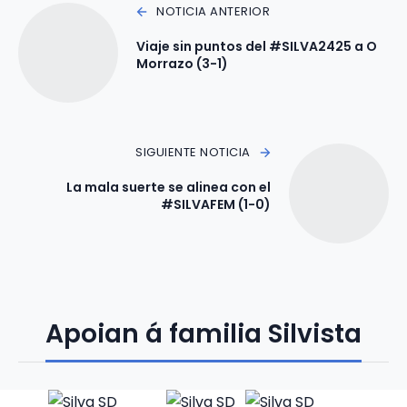
NOTICIA ANTERIOR
Viaje sin puntos del #SILVA2425 a O
Morrazo (3-1)
SIGUIENTE NOTICIA
La mala suerte se alinea con el
#SILVAFEM (1-0)
Apoian á familia Silvista