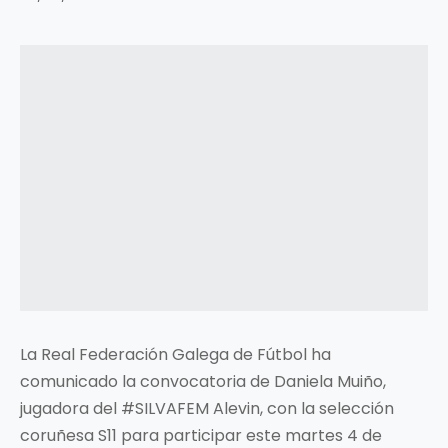
La Real Federación Galega de Fútbol ha
comunicado la convocatoria de Daniela Muiño,
jugadora del #SILVAFEM Alevin, con la selección
coruñesa S11 para participar este martes 4 de