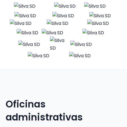
Oficinas
administrativas