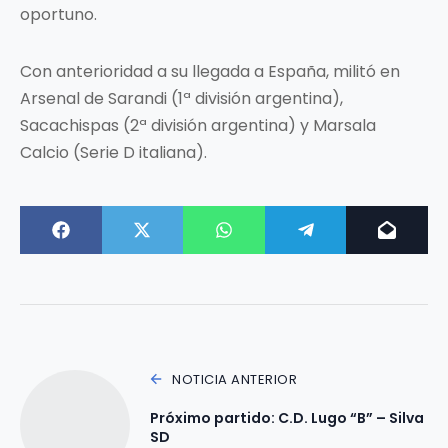
oportuno.
Con anterioridad a su llegada a España, militó en
Arsenal de Sarandi (1ª división argentina),
Sacachispas (2ª división argentina) y Marsala
Calcio (Serie D italiana).
NOTICIA ANTERIOR
Próximo partido: C.D. Lugo “B” – Silva
SD