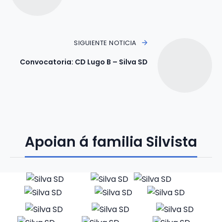
SIGUIENTE NOTICIA
Convocatoria: CD Lugo B – Silva SD
Apoian á familia Silvista