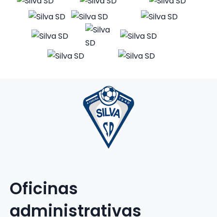
Oficinas
administrativas