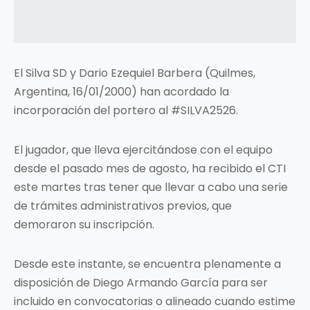
El Silva SD y Dario Ezequiel Barbera (Quilmes,
Argentina, 16/01/2000) han acordado la
incorporación del portero al #SILVA2526.
El jugador, que lleva ejercitándose con el equipo
desde el pasado mes de agosto, ha recibido el CTI
este martes tras tener que llevar a cabo una serie
de trámites administrativos previos, que
demoraron su inscripción.
Desde este instante, se encuentra plenamente a
disposición de Diego Armando García para ser
incluido en convocatorias o alineado cuando estime