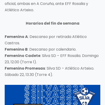
oficial, ambas en A Coruña, ante EFF Rosalia y
Atlético Arteixo.
Horarios del fin de semana
Femenino A
: Descanso por retirada Atlético
Castros.
Femenino B
: Descanso por calendario.
Femenino Cadete
: Silva SD – EFF Rosalia. Domingo
23, 12.00 (Torre 1).
Femenino Promesas
: Silva SD – Atlético Arteixo.
Sábado 22, 13.30 (Torre 4).