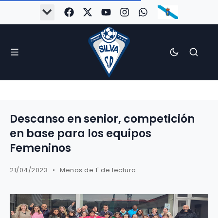
Descanso en senior, competición
en base para los equipos
Femeninos
21/04/2023
Menos de 1' de lectura