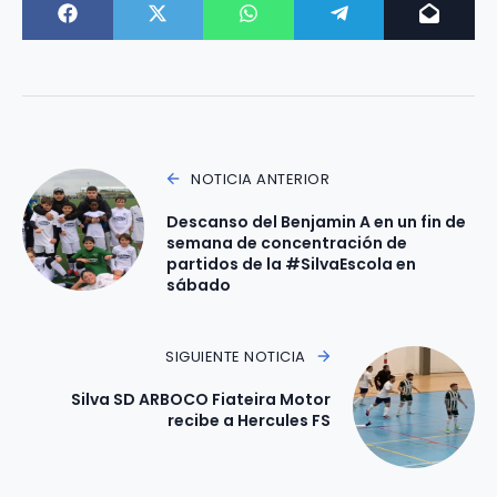
NOTICIA ANTERIOR
Descanso del Benjamin A en un fin de
semana de concentración de
partidos de la #SilvaEscola en
sábado
SIGUIENTE NOTICIA
Silva SD ARBOCO Fiateira Motor
recibe a Hercules FS