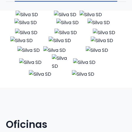
Oficinas