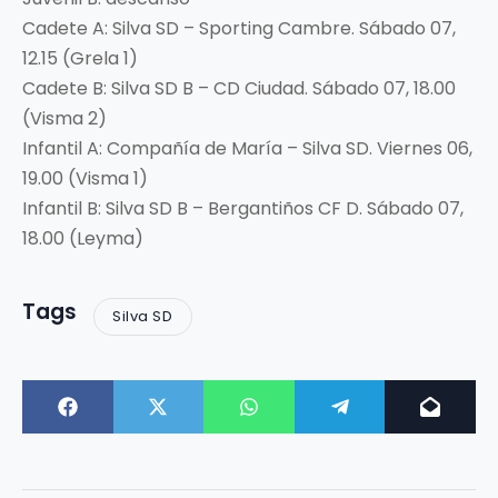
Cadete A: Silva SD – Sporting Cambre. Sábado 07,
12.15 (Grela 1)
Cadete B: Silva SD B – CD Ciudad. Sábado 07, 18.00
(Visma 2)
Infantil A: Compañía de María – Silva SD. Viernes 06,
19.00 (Visma 1)
Infantil B: Silva SD B – Bergantiños CF D. Sábado 07,
18.00 (Leyma)
Tags
Silva SD