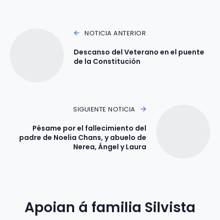
NOTICIA ANTERIOR
Descanso del Veterano en el puente
de la Constitución
SIGUIENTE NOTICIA
Pésame por el fallecimiento del
padre de Noelia Chans, y abuelo de
Nerea, Ángel y Laura
Apoian á familia Silvista