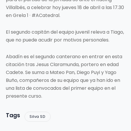
Villalbés, a celebrar hoy jueves 18 de abril a las 17.30
en Grela 1 · #ACatedral.
El segundo capitán del equipo juvenil releva a Tiago,
que no puede acudir por motivos personales.
Abadín es el segundo canterano en entrar en esta
citación tras Jesus Claramunda, portero en edad
Cadete. Se suma a Mateo Pan, Diego Puyi y Yago
Buño, compañeros de su equipo que ya han ido en
una lista de convocados del primer equipo en el
presente curso.
Tags
Silva SD