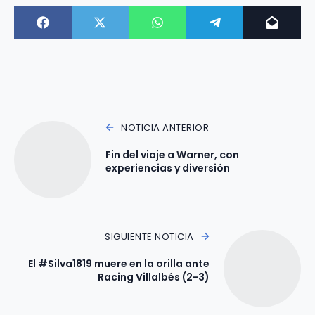
NOTICIA ANTERIOR
Fin del viaje a Warner, con
experiencias y diversión
SIGUIENTE NOTICIA
El #Silva1819 muere en la orilla ante
Racing Villalbés (2-3)