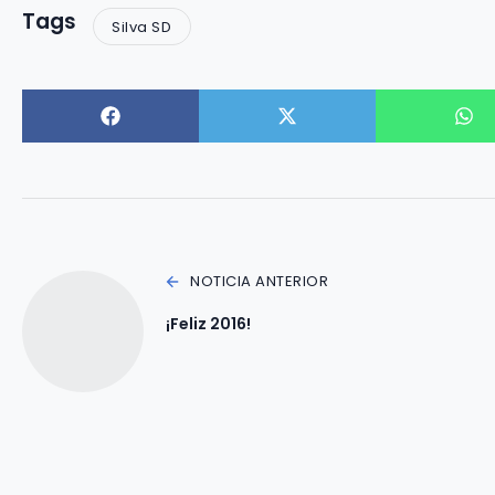
Tags
Silva SD
NOTICIA ANTERIOR
¡Feliz 2016!