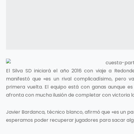
El Silva SD iniciará el año 2016 con viaje a Redo
manifestó que «es un rival complicadísimo, pero v
primera vuelta. El equipo está con ganas aunque es 
afronta con mucha ilusión de completar con victoria 
Javier Bardanca, técnico blanco, afirmó que «es un pa
esperamos poder recuperar jugadores para sacar algo 