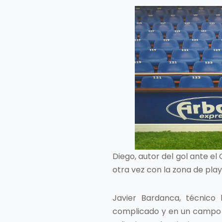
Diego, autor del gol ante e
otra vez con la zona de play
Javier Bardanca, técnico
complicado y en un campo mu