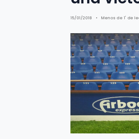
15/01/2018
Menos de 1' de le