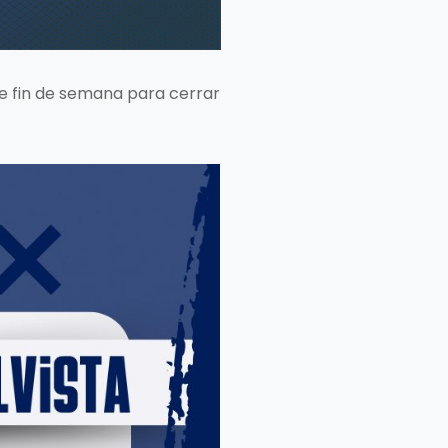
te fin de semana para cerrar