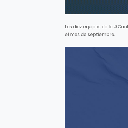
Los diez equipos de la #Cant
el mes de septiembre.