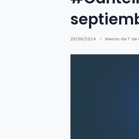
septiem
25/09/2024
Menos de 1' de 