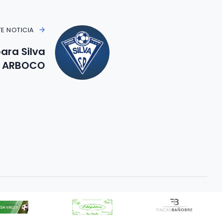
TE NOTICIA
ara Silva
 ARBOCO