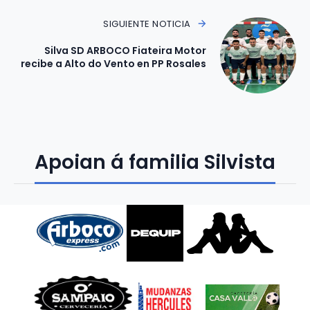
SIGUIENTE NOTICIA
Silva SD ARBOCO Fiateira Motor
recibe a Alto do Vento en PP Rosales
Apoian á familia Silvista