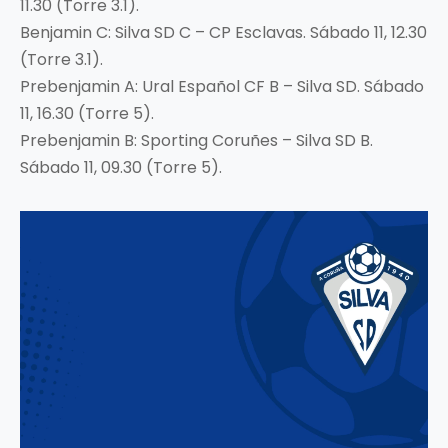
11.30 (Torre 3.1).
Benjamin C: Silva SD C – CP Esclavas. Sábado 11, 12.30
(Torre 3.1).
Prebenjamin A: Ural Español CF B – Silva SD. Sábado
11, 16.30 (Torre 5).
Prebenjamin B: Sporting Coruñes – Silva SD B.
Sábado 11, 09.30 (Torre 5).