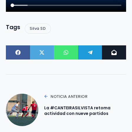
Tags
Silva SD
NOTICIA ANTERIOR
La #CANTEIRASILVISTA retoma
actividad con nueve partidos