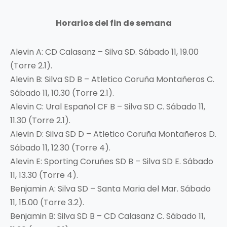
Horarios del fin de semana
Alevin A: CD Calasanz – Silva SD. Sábado 11, 19.00
(Torre 2.1).
Alevin B: Silva SD B – Atletico Coruña Montañeros C.
Sábado 11, 10.30 (Torre 2.1).
Alevin C: Ural Español CF B – Silva SD C. Sábado 11,
11.30 (Torre 2.1).
Alevin D: Silva SD D – Atletico Coruña Montañeros D.
Sábado 11, 12.30 (Torre 4).
Alevin E: Sporting Coruñes SD B – Silva SD E. Sábado
11, 13.30 (Torre 4).
Benjamin A: Silva SD – Santa Maria del Mar. Sábado
11, 15.00 (Torre 3.2).
Benjamin B: Silva SD B – CD Calasanz C. Sábado 11,