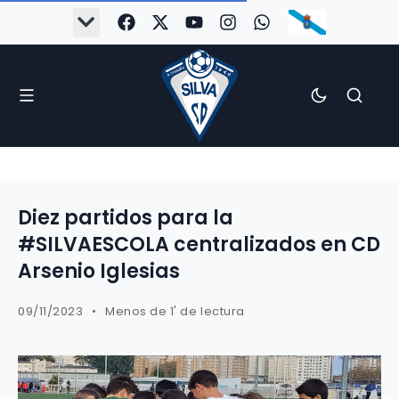
Diez partidos para la
#SILVAESCOLA centralizados en CD
Arsenio Iglesias
09/11/2023
Menos de 1' de lectura