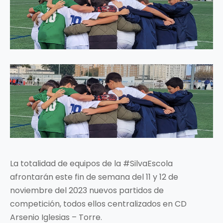
La totalidad de equipos de la #SilvaEscola
afrontarán este fin de semana del 11 y 12 de
noviembre del 2023 nuevos partidos de
competición, todos ellos centralizados en CD
Arsenio Iglesias – Torre.