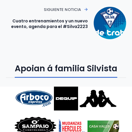
SIGUIENTE NOTICIA
Cuatro entrenamientos y un nuevo
evento, agenda para el #Silva2223
Apoian á familia Silvista