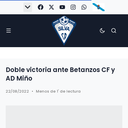
Doble victoria ante Betanzos CF y
AD Miño
22/08/2022
Menos de 1' de lectura