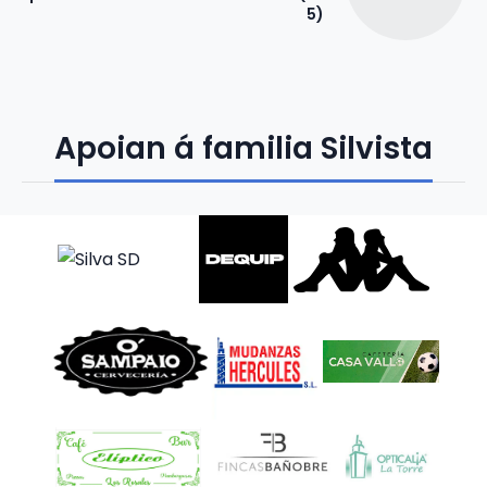
5)
Apoian á familia Silvista