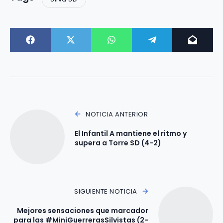
NOTICIA ANTERIOR
El Infantil A mantiene el ritmo y
supera a Torre SD (4-2)
SIGUIENTE NOTICIA
Mejores sensaciones que marcador
para las #MiniGuerrerasSilvistas (2-