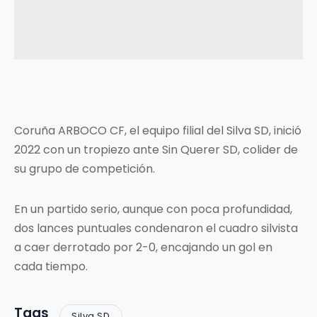
Coruña ARBOCO CF, el equipo filial del Silva SD, inició
2022 con un tropiezo ante Sin Querer SD, colider de
su grupo de competición.
En un partido serio, aunque con poca profundidad,
dos lances puntuales condenaron el cuadro silvista
a caer derrotado por 2-0, encajando un gol en
cada tiempo.
Tags
Silva SD