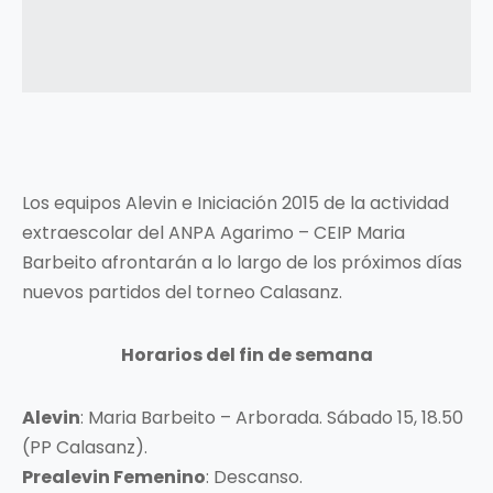
Los equipos Alevin e Iniciación 2015 de la actividad
extraescolar del ANPA Agarimo – CEIP Maria
Barbeito afrontarán a lo largo de los próximos días
nuevos partidos del torneo Calasanz.
Horarios del fin de semana
Alevin
: Maria Barbeito – Arborada. Sábado 15, 18.50
(PP Calasanz).
Prealevin Femenino
: Descanso.