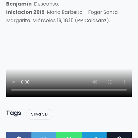
Benjamín
: Descanso.
Iniciacion 2015
: Maria Barbeito – Fogar Santa
Margarita. Miércoles 19, 18.15 (PP Calasanz).
Tags
Silva SD