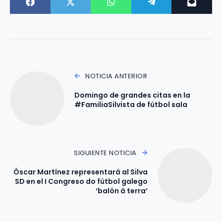
NOTICIA ANTERIOR
Domingo de grandes citas en la
#FamiliaSilvista de fútbol sala
SIGUIENTE NOTICIA
Óscar Martínez representará al Silva
SD en el I Congreso do fútbol galego
‘balón á terra’