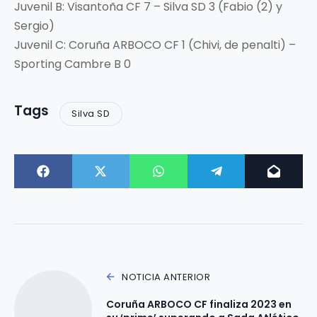
Juvenil B: Visantoña CF 7 – Silva SD 3 (Fabio (2) y
Sergio)
Juvenil C: Coruña ARBOCO CF 1 (Chivi, de penalti) –
Sporting Cambre B 0
Tags
Silva SD
NOTICIA ANTERIOR
Coruña ARBOCO CF finaliza 2023 en