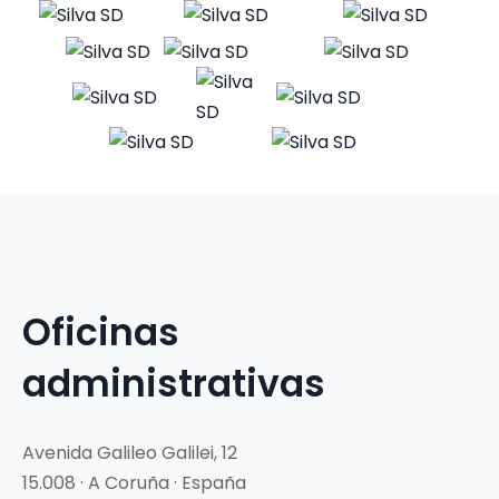
Oficinas
administrativas
Avenida Galileo Galilei, 12
15.008 · A Coruña · España