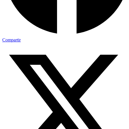
Compartir