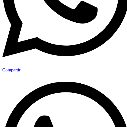
Compartir