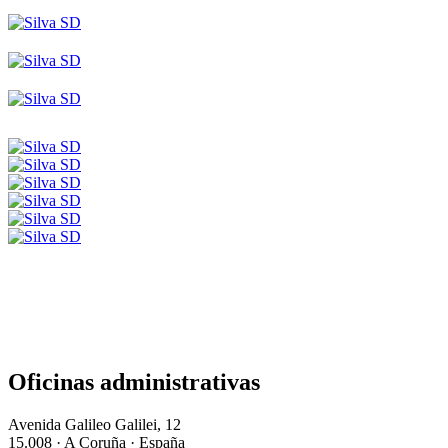
Oficinas administrativas
Avenida Galileo Galilei, 12
15.008 · A Coruña · España