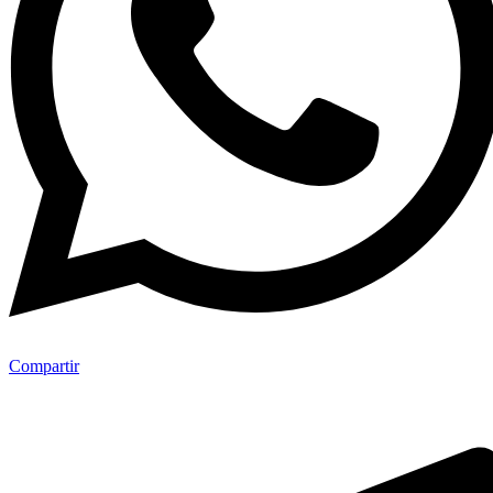
Compartir