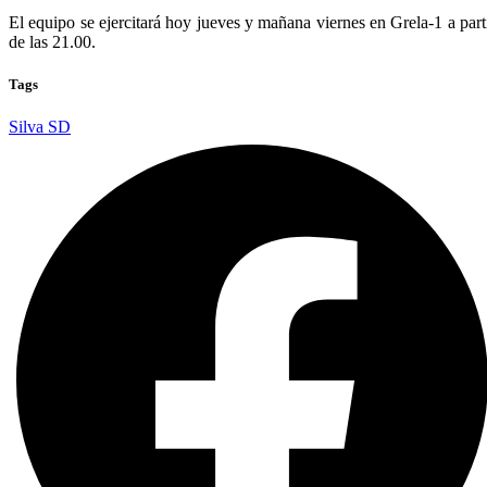
El equipo se ejercitará hoy jueves y mañana viernes en Grela-1 a part
de las 21.00.
Tags
Silva SD