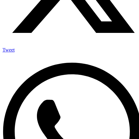
Tweet