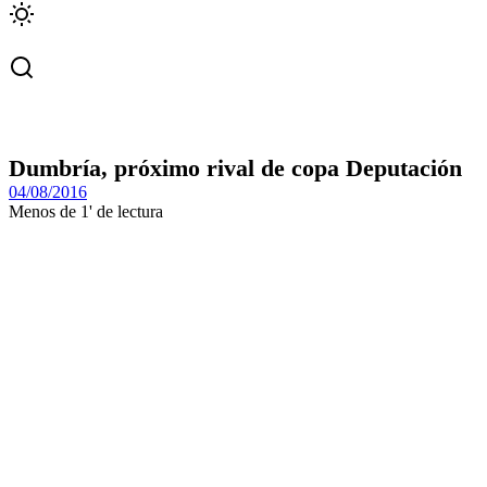
Dumbría, próximo rival de copa Deputación
04/08/2016
Menos de 1' de lectura