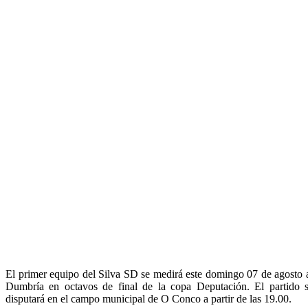
El primer equipo del Silva SD se medirá este domingo 07 de agosto 
Dumbría en octavos de final de la copa Deputación. El partido 
disputará en el campo municipal de O Conco a partir de las 19.00.