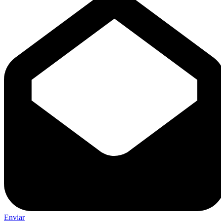
Enviar