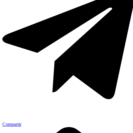
Compartir