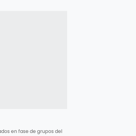
nados en fase de grupos del