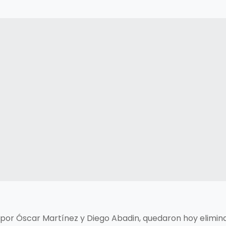
do por Óscar Martínez y Diego Abadin, quedaron hoy elimi