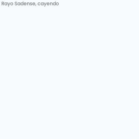
 al Rayo Sadense, cayendo