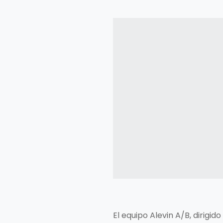
El equipo Alevin A/B, dirigi