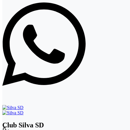
Club Silva SD