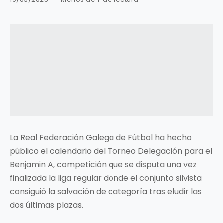
La Real Federación Galega de Fútbol ha hecho
público el calendario del Torneo Delegación para el
Benjamin A, competición que se disputa una vez
finalizada la liga regular donde el conjunto silvista
consiguió la salvación de categoría tras eludir las
dos últimas plazas.