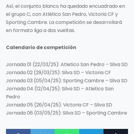
Así, el conjunto blanco ha quedado encuadrado en
el grupo C, con Atlético San Pedro, Victoria CF y
Sporting Cambre. La competición se desarrollará
en formato liga a dos vueltas.
Calendario de competición
Jornada 01 (22/03/25): Atletico San Pedro – Silva SD
Jornada 02 (29/03/25): Silva SD – Victoria CF
Jornada 03 (05/04/25): Sporting Cambre – Silva SD
Jornada 04 (12/04/25): Silva SD – Atletico San
Pedro
Jornada 05 (26/04/25): Victoria CF – Silva SD
Jornada 06 (03/05/25): Silva SD – Sporting Cambre