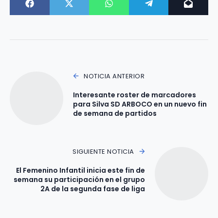
NOTICIA ANTERIOR
Interesante roster de marcadores
para Silva SD ARBOCO en un nuevo fin
de semana de partidos
SIGUIENTE NOTICIA
El Femenino Infantil inicia este fin de
semana su participación en el grupo
2A de la segunda fase de liga