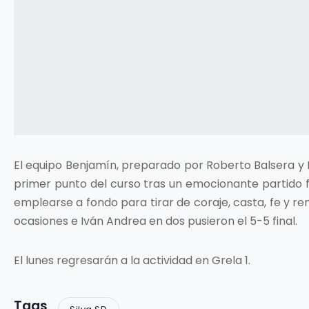
El equipo Benjamín, preparado por Roberto Balsera y
primer punto del curso tras un emocionante partido fren
emplearse a fondo para tirar de coraje, casta, fe y 
ocasiones e Iván Andrea en dos pusieron el 5-5 final.
El lunes regresarán a la actividad en Grela 1.
Tags