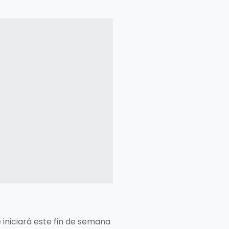
iniciará este fin de semana