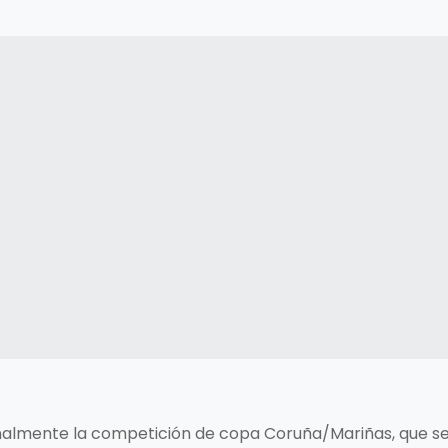
inalmente la competición de copa Coruña/Mariñas, que se 