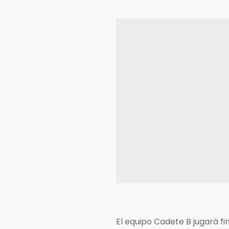
El equipo Cadete B jugará f