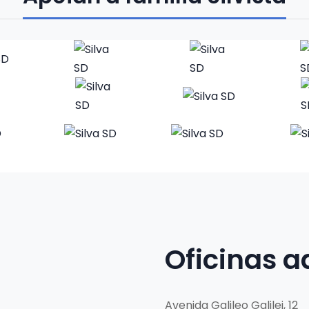
Oficinas a
Avenida Galileo Galilei, 12