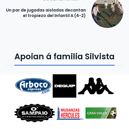
Un par de jugadas aisladas decantan
el tropiezo del Infantil A (4-2)
Apoian á familia Silvista