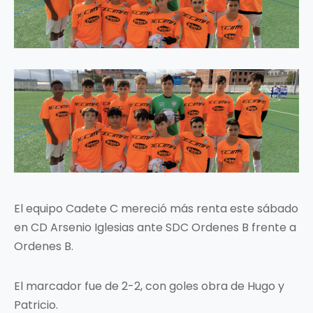
El equipo Cadete C mereció más renta este sábado
en CD Arsenio Iglesias ante SDC Ordenes B frente a
Ordenes B.
El marcador fue de 2-2, con goles obra de Hugo y
Patricio.