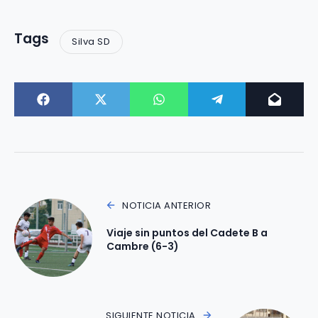
Tags
Silva SD
NOTICIA ANTERIOR
Viaje sin puntos del Cadete B a
Cambre (6-3)
SIGUIENTE NOTICIA