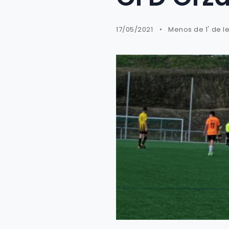
17/05/2021
Menos de 1' de l