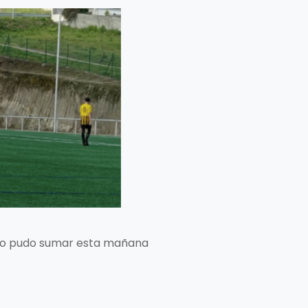
, no pudo sumar esta mañana