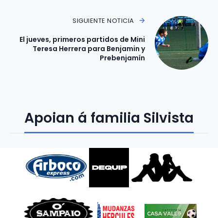
SIGUIENTE NOTICIA
El jueves, primeros partidos de Mini
Teresa Herrera para Benjamin y
Prebenjamín
Apoian á familia Silvista