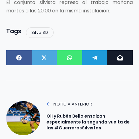
El conjunto silvista regresa al trabajo mañana
martes a las 20.00 en la misma instalación.
Tags
Silva SD
NOTICIA ANTERIOR
Oli y Rubén Bello ensalzan
especialmente la segunda vuelta de
las #GuerrerasSilvistas