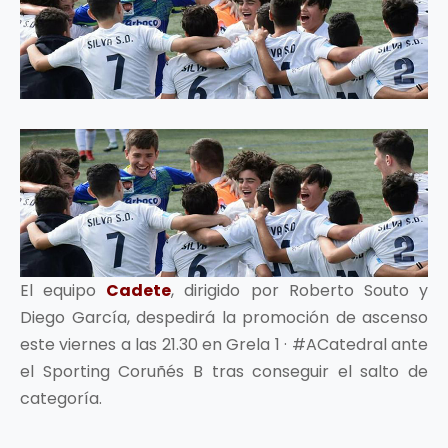
El equipo
Cadete
, dirigido por Roberto Souto y
Diego García, despedirá la promoción de ascenso
este viernes a las 21.30 en Grela 1 · #ACatedral ante
el Sporting Coruñés B tras conseguir el salto de
categoría.