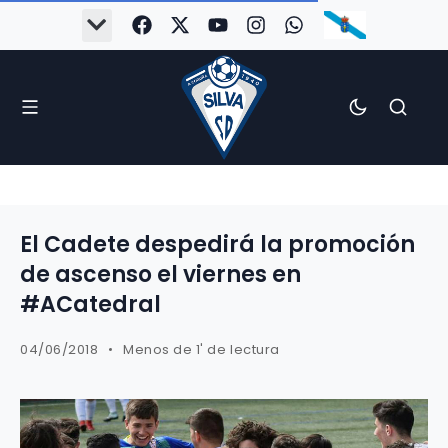
El Cadete despedirá la promoción
de ascenso el viernes en
#ACatedral
04/06/2018
Menos de 1' de lectura