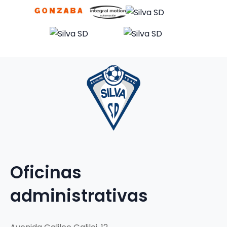
Oficinas
administrativas