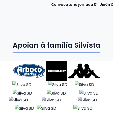
Convocatoria jornada 01: Unión 
Apoian á familia Silvista