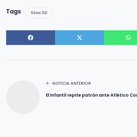
Tags
Silva SD
NOTICIA ANTERIOR
El Infantil repite patrón ante Atlético C