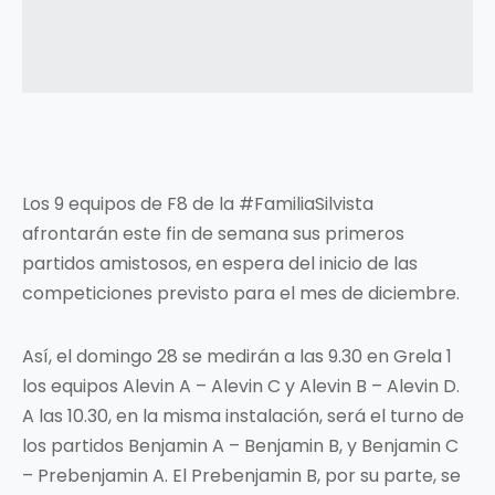
Los 9 equipos de F8 de la #FamiliaSilvista
afrontarán este fin de semana sus primeros
partidos amistosos, en espera del inicio de las
competiciones previsto para el mes de diciembre.
Así, el domingo 28 se medirán a las 9.30 en Grela 1
los equipos Alevin A – Alevin C y Alevin B – Alevin D.
A las 10.30, en la misma instalación, será el turno de
los partidos Benjamin A – Benjamin B, y Benjamin C
– Prebenjamin A. El Prebenjamin B, por su parte, se