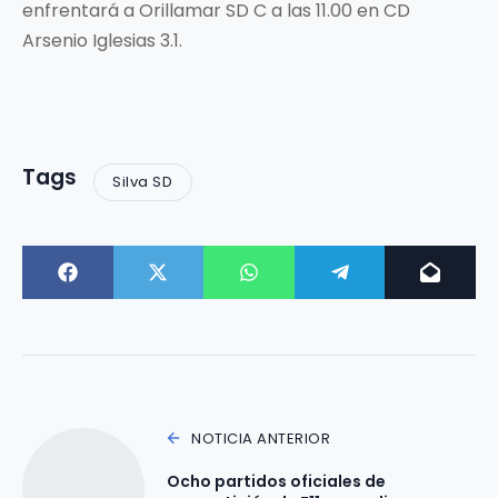
enfrentará a Orillamar SD C a las 11.00 en CD
Arsenio Iglesias 3.1.
Tags
Silva SD
NOTICIA ANTERIOR
Ocho partidos oficiales de