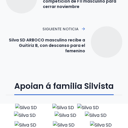
competición de F11 masculino para
cerrar noviembre
SIGUIENTE NOTICIA
Silva SD ARBOCO masculino recibe a
Guitiriz B, con descanso para el
femenino
Apoian á familia Silvista