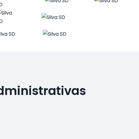
dministrativas