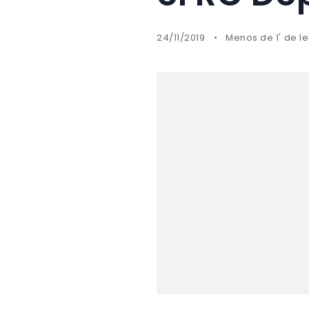
24/11/2019
Menos de 1' de l