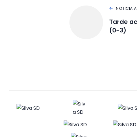
NOTICIA 
Tarde ac
(0-3)