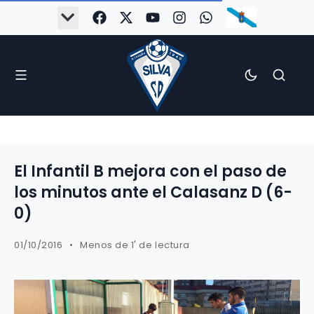
El Infantil B mejora con el paso de
los minutos ante el Calasanz D (6-
0)
01/10/2016
Menos de 1' de lectura