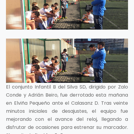
El conjunto Infantil B del Silva SD, dirigido por Zalo
Conde y Adrián Beiro, fue derrotado esta mañana
en Elviña Pequeño ante el Calasanz D. Tras veinte
minutos iniciales de desajustes, el equipo fue
mejorando con el avance del reloj, llegando a
disfrutar de ocasiones para estrenar su marcador.