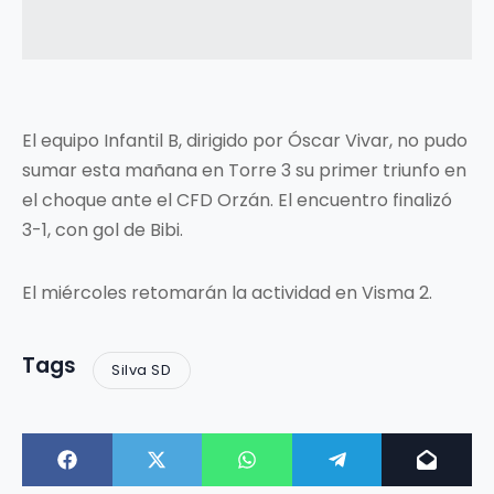
El equipo Infantil B, dirigido por Óscar Vivar, no pudo
sumar esta mañana en Torre 3 su primer triunfo en
el choque ante el CFD Orzán. El encuentro finalizó
3-1, con gol de Bibi.
El miércoles retomarán la actividad en Visma 2.
Tags
Silva SD