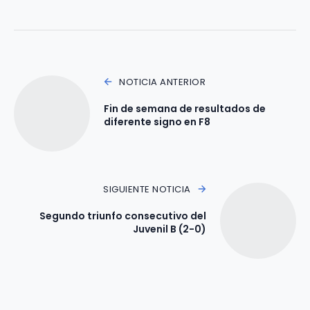
NOTICIA ANTERIOR
Fin de semana de resultados de
diferente signo en F8
SIGUIENTE NOTICIA
Segundo triunfo consecutivo del
Juvenil B (2-0)