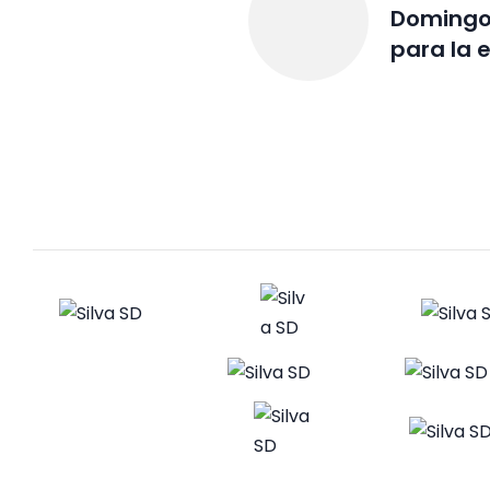
Domingo
para la 