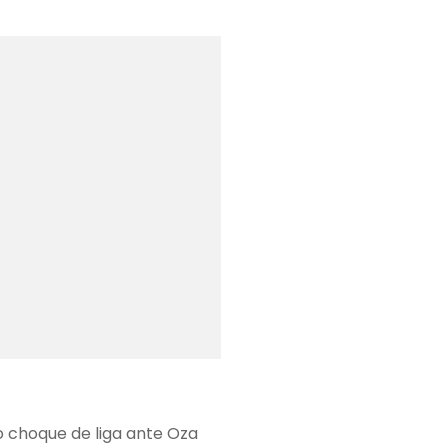
evo choque de liga ante Oza