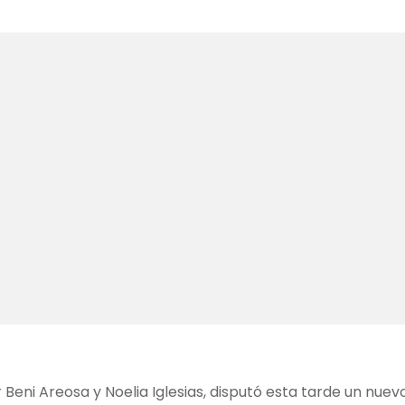
por Beni Areosa y Noelia Iglesias, disputó esta tarde un nu