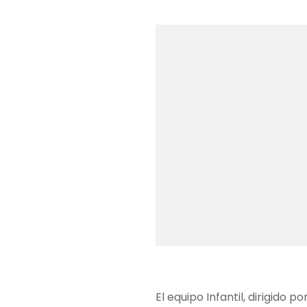
El equipo Infantil, dirigido 