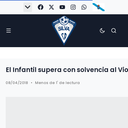
El Infantil supera con solvencia al Vi
08/04/2018
Menos de 1' de lectura