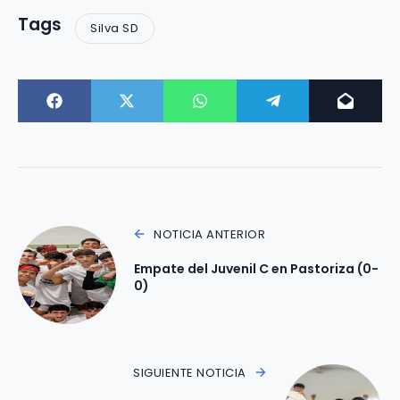
Tags
Silva SD
NOTICIA ANTERIOR
Empate del Juvenil C en Pastoriza (0-
0)
SIGUIENTE NOTICIA