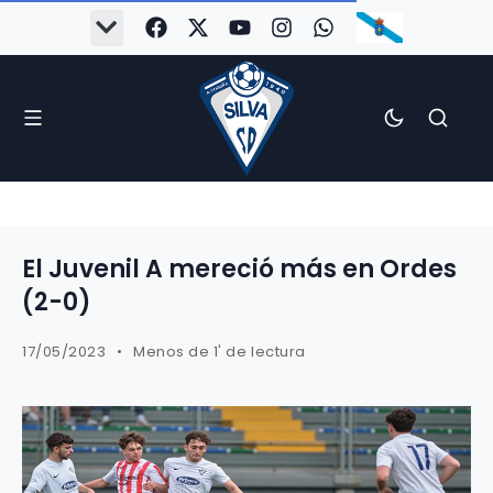
El Juvenil A mereció más en Ordes
(2-0)
17/05/2023
Menos de 1' de lectura