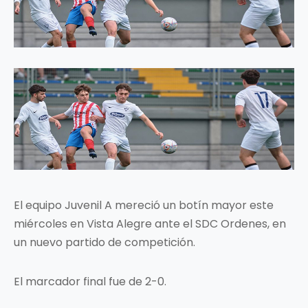
El equipo Juvenil A mereció un botín mayor este
miércoles en Vista Alegre ante el SDC Ordenes, en
un nuevo partido de competición.
El marcador final fue de 2-0.