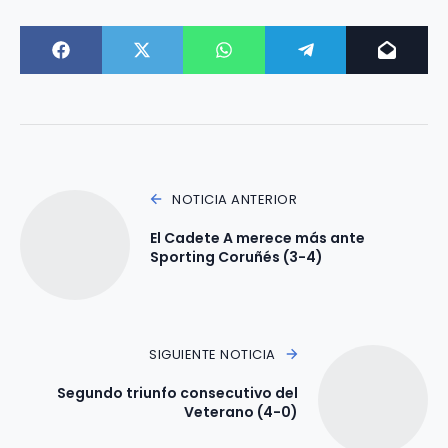
NOTICIA ANTERIOR
El Cadete A merece más ante
Sporting Coruñés (3-4)
SIGUIENTE NOTICIA
Segundo triunfo consecutivo del
Veterano (4-0)