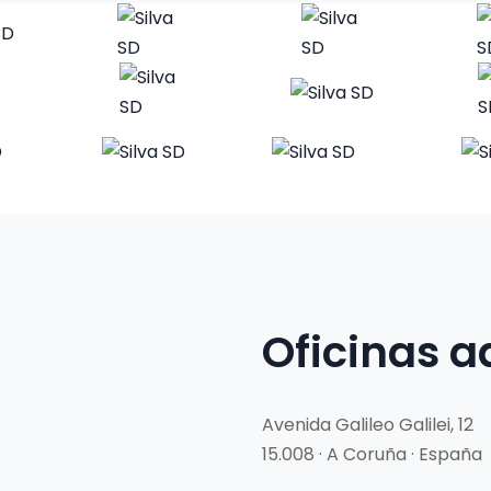
Oficinas a
Avenida Galileo Galilei, 12
15.008 · A Coruña · España