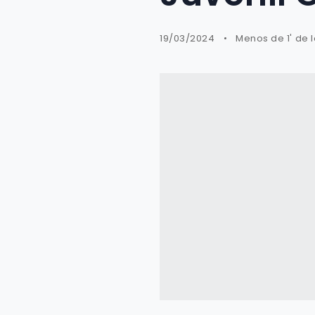
19/03/2024
Menos de 1' de 