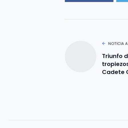
NOTICIA 
Triunfo 
tropiezo
Cadete 